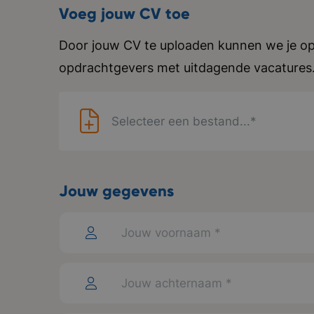
Voeg jouw CV toe
Door jouw CV te uploaden kunnen we je op
opdrachtgevers met uitdagende vacatures
Selecteer een bestand...*
Jouw gegevens