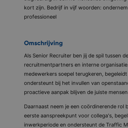
kort zijn. Bedrijf in vijf woorden: ondern
professioneel
Omschrijving
Als Senior Recruiter ben jij de spil tussen 
recruitmentpartners en interne organisatie
medewerkers soepel terugkeren, begeleidt
ondersteunt bij het invullen van openstaan
proactieve aanpak blijven de juiste mensen 
Daarnaast neem je een coördinerende rol b
eerste aanspreekpunt voor collega's, begele
inwerkperiode en ondersteunt de Traffic Ma