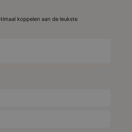
timaal koppelen aan de leukste
.