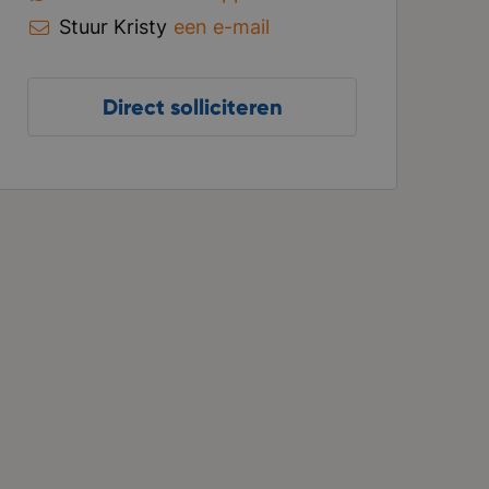
Stuur Kristy
een e-mail
Direct solliciteren