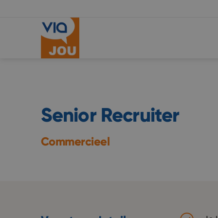
Senior Recruiter
Commercieel