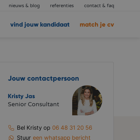
nieuws & blog
referenties
contact & faq
vind jouw kandidaat
match je cv
Jouw contactpersoon
Kristy Jas
Senior Consultant
Bel Kristy op
06 48 31 20 56
Stuur
een whatsapp bericht