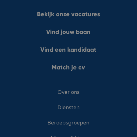
Bekijk onze vacatures
Vind jouw baan
Vind een kandidaat
Match je cv
Over ons
Diensten
Beroepsgroepen