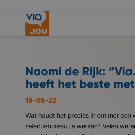
Naomi de Rijk: “Vi
heeft het beste met
18-08-22
Wat houdt het precies in om met een 
selectiebureau te werken? Velen wete