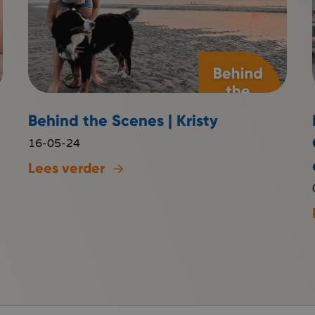
Behind the Scenes | Kristy
16-05-24
Lees verder