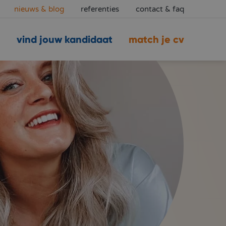
nieuws & blog
referenties
contact & faq
vind jouw kandidaat
match je cv