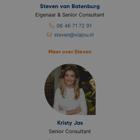
Steven van Batenburg
Eigenaar & Senior Consultant
06 46 71 72 91
steven@viajou.nl
Meer over Steven
Kristy Jas
Senior Consultant