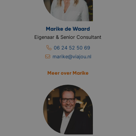
Marike de Waard
Eigenaar & Senior Consultant
06 24 52 50 69
marike@viajou.nl
Meer over Marike