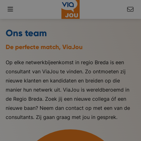
Ons team
De perfecte match, ViaJou
Op elke netwerkbijeenkomst in regio Breda is een
consultant van ViaJou te vinden. Zo ontmoeten zij
nieuwe klanten en kandidaten en breiden op die
manier hun netwerk uit. ViaJou is wereldberoemd in
de Regio Breda. Zoek jij een nieuwe collega óf een
nieuwe baan? Neem dan contact op met een van de
consultants. Zij gaan graag met jou in gesprek.