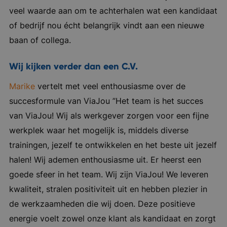
veel waarde aan om te achterhalen wat een kandidaat
of bedrijf nou écht belangrijk vindt aan een nieuwe
baan of collega.
Wij kijken verder dan een C.V.
Marike
vertelt met veel enthousiasme over de
succesformule van ViaJou ”Het team is het succes
van ViaJou! Wij als werkgever zorgen voor een fijne
werkplek waar het mogelijk is, middels diverse
trainingen, jezelf te ontwikkelen en het beste uit jezelf
halen! Wij ademen enthousiasme uit. Er heerst een
goede sfeer in het team. Wij zijn ViaJou! We leveren
kwaliteit, stralen positiviteit uit en hebben plezier in
de werkzaamheden die wij doen. Deze positieve
energie voelt zowel onze klant als kandidaat en zorgt