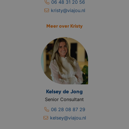
06 48 31 20 56
kristy@viajou.nl
Meer over Kristy
Kelsey de Jong
Senior Consultant
06 28 08 87 29
kelsey@viajou.nl