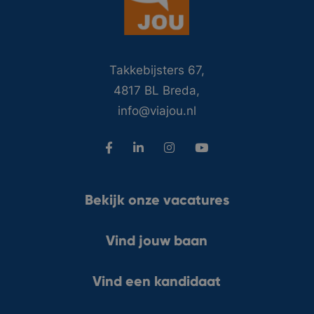
Takkebijsters 67,
4817 BL Breda,
info@viajou.nl
Bekijk onze vacatures
Vind jouw baan
Vind een kandidaat