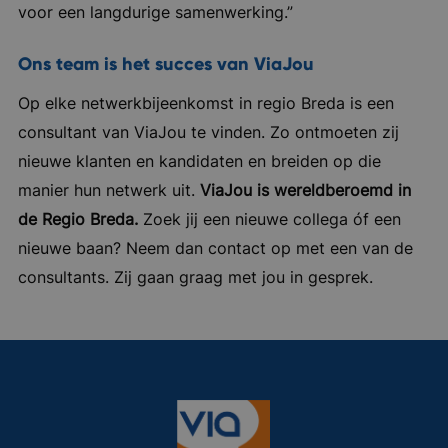
voor een langdurige samenwerking.”
Ons team is het succes van ViaJou
Op elke netwerkbijeenkomst in regio Breda is een
consultant van ViaJou te vinden. Zo ontmoeten zij
nieuwe klanten en kandidaten en breiden op die
manier hun netwerk uit.
ViaJou is wereldberoemd in
de Regio Breda.
Zoek jij een nieuwe collega óf een
nieuwe baan? Neem dan contact op met een van de
consultants. Zij gaan graag met jou in gesprek.